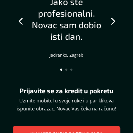
Jako ste
profesionalni.
Novac sam dobio
isti dan.
Jadranko, Zagreb
Prijavite se za kredit u pokretu
Uzmite mobitel u svoje ruke i u par klikova
ispunite obrazac. Novac Vas čeka na računu!