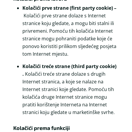
Kolačići prve strane (first party cookie) –
Kolačići prve strane dolaze s Internet
stranice koju gledate, a mogu biti stalni ili
privremeni. Pomoću tih kolačića Internet
stranice mogu pohraniti podatke koje će
ponovo koristiti prilikom sljedećeg posjeta
tom Internet mjestu.
Kolačići treće strane (third party cookie)
.
Kolačići treće strane dolaze s drugih
Internet stranica, a koje se nalaze na
Internet stranici koje gledate. Pomoću tih
kolačića druge Internet stranice mogu
pratiti korištenje Interneta na Internet
stranici koju gledate u marketinške svrhe.
Kolačići prema funkciji