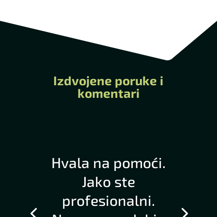
Izdvojene poruke i
komentari
Hvala na pomoći.
Jako ste
profesionalni.