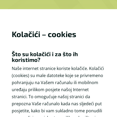
Kolačići – cookies
Što su kolačići i za što ih
koristimo?
Naše internet stranice koriste kolačiće. Kolačići
(cookies) su male datoteke koje se privremeno
pohranjuju na Vašem računalu ili mobilnom
uređaju prilikom posjete našoj Internet
stranici. To omogućuje našoj stranici da
prepozna Vaše računalo kada nas sljedeći put
posjetite, kako bi vam sukladno tome ponudili