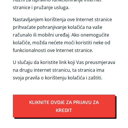
stranice i pružanje usluga.
Nastavljanjem korištenja ove Internet stranice
prihvaćate pohranjivanje kolačića na vaše
računalo ili mobilni uređaj. Ako onemogućite
kolačiće, možda nećete moći koristiti neke od
funkcionalnosti ove Internet stranice.
U slučaju da koristite link koji Vas preusmjerava
na drugu internet stranicu, ta stranica ima
svoja pravila o korištenju kolačića i zaštiti.
KLIKNITE OVDJE ZA PRIJAVU ZA
KREDIT