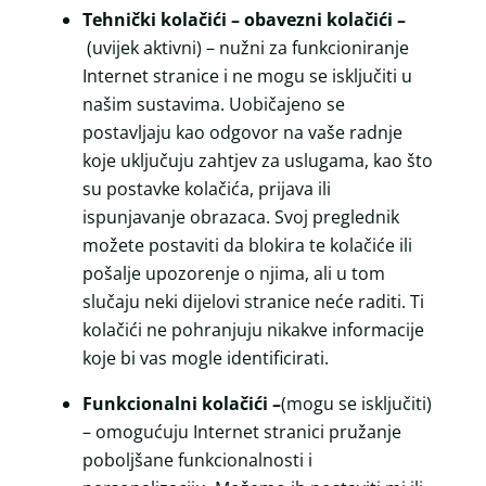
Tehnički kolačići – obavezni kolačići –
(uvijek aktivni) – nužni za funkcioniranje
Internet stranice i ne mogu se isključiti u
našim sustavima. Uobičajeno se
postavljaju kao odgovor na vaše radnje
koje uključuju zahtjev za uslugama, kao što
su postavke kolačića, prijava ili
ispunjavanje obrazaca. Svoj preglednik
možete postaviti da blokira te kolačiće ili
pošalje upozorenje o njima, ali u tom
slučaju neki dijelovi stranice neće raditi. Ti
kolačići ne pohranjuju nikakve informacije
koje bi vas mogle identificirati.
Funkcionalni kolačići –
(mogu se isključiti)
– omogućuju Internet stranici pružanje
poboljšane funkcionalnosti i