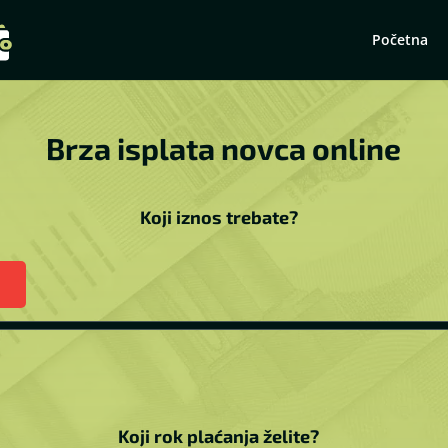
Početna
Brza isplata novca online
Koji iznos trebate?
Koji rok plaćanja želite?