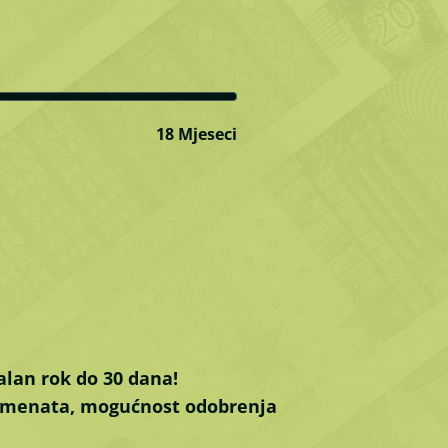
18 Mjeseci
alan rok do 30 dana!
kumenata, mogućnost odobrenja