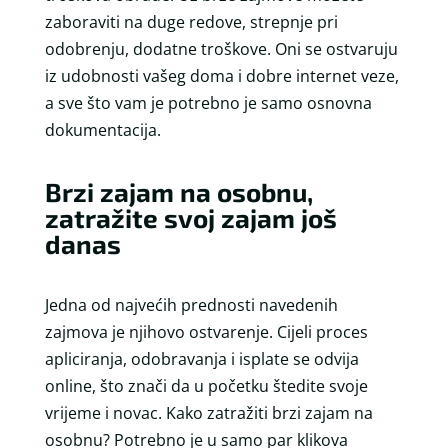
zaboraviti na duge redove, strepnje pri
odobrenju, dodatne troškove. Oni se ostvaruju
iz udobnosti vašeg doma i dobre internet veze,
a sve što vam je potrebno je samo osnovna
dokumentacija.
Brzi zajam na osobnu,
zatražite svoj zajam još
danas
Jedna od najvećih prednosti navedenih
zajmova je njihovo ostvarenje. Cijeli proces
apliciranja, odobravanja i isplate se odvija
online, što znači da u početku štedite svoje
vrijeme i novac. Kako zatražiti brzi zajam na
osobnu? Potrebno je u samo par klikova