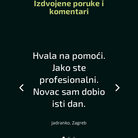
Izdvojene poruke i
komentari
Hvala na pomoći.
Jako ste
profesionalni.
Novac sam dobio
isti dan.
Jadranko, Zagreb