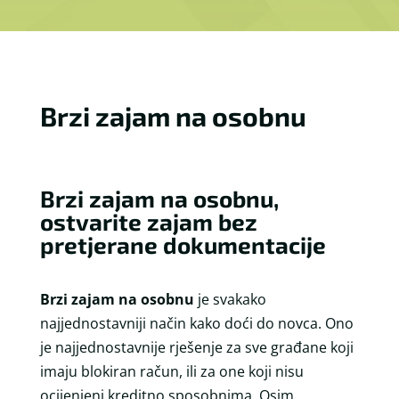
Brzi zajam na osobnu
Brzi zajam na osobnu,
ostvarite zajam bez
pretjerane dokumentacije
Brzi zajam na osobnu
je svakako
najjednostavniji način kako doći do novca. Ono
je najjednostavnije rješenje za sve građane koji
imaju blokiran račun, ili za one koji nisu
ocijenjeni kreditno sposobnima. Osim